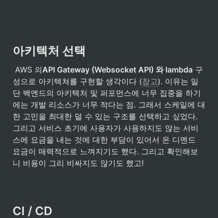
아키텍처 선택
 AWS 의
API Gateway (Websocket API) 와 lambda
 구
성으로 아키텍쳐를 구현할 생각이다 (
참고
). 이유는 일
단 백엔드의 아키텍처 및 퍼포먼스에 너무 집중을 하기
에는 개발 리소스가 너무 적다는 점. 그래서 스케일에 대
한 고민을 최대한 덜 수 있는 구조를 선택하고 싶었다. 
그리고 서비스 초기에 사용자가 사용하지도 않는 서비
스에 요금을 내는 것에 대한 부담이 있어서 온 디멘드 
요금이 매력적으로 느껴지기도 했다. 그리고 확인해보
니 비용이 그리 비싸지도 않기도 했고! 
CI / CD