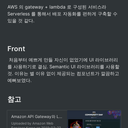
AWS 의 gateway + lambda 로 구성된 서비스라 
Serverless 를 통해서 배포 자동화를 편하게 구축할 수 
있을 것 같다.
Front
 처음부터 예쁘게 만들 자신이 없었기에 UI 라이브러리
를 사용하기로 결심. Semantic UI 라이브러리를 사용할 
것. 이유는 별 이유 없이 제공되는 컴포넌트가 깔끔하고 
예뻐보였다.
참고
Amazon API Gateway와 Lambda 함수 기반 Websocket 앱 구현하기 - 권정빈(AWSKRUG)
Uploaded by Amazon Web
Services Korea on 2019-02-22.