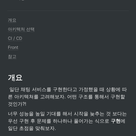
개요
아키텍처 선택
CI / CD
Front
참고
개요
 일단 채팅 서비스를 구현한다고 가정했을 때 상황에 따
른 아키텍쳐를 고려해보자. 어떤 구조를 통해서 구현할 
것인가?!
너무 성능을 높일 기대를 해서 시작을 늦추는 것 보다는 
우선 구현 후 문제를 하나하나 풀어가는 식으로 
구현
에 
일단 초점을 맞춰보자.