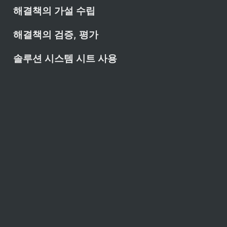
해결책의 가설 수립
해결책의 검증, 평가
솔루션 시스템 시트 사용