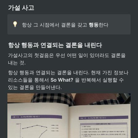
가설 사고
항상 그 시점에서 결론을 갖고 
행동
한다
항상 행동과 연결되는 결론을 내린다
가설사고의 첫걸음은 우선 어떤 일이 있더라도 결론을 
내는 것.
항상 행동과 연결되는 결론을 내린다. 현재 가진 정보나 
리소스들을 통해서 
So What?
 을 반복해서 실행할 수 
있는 결론을 만들어낸다. 