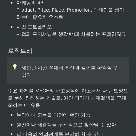
•
마케팅의 4P

Product, Price, Place, Promotion. 마케팅을 생각
하는데 중요한 요소들
•
사업 포트폴리오

사업의 포지셔닝을 생각할 때 사용하는 프레임워크
로직트리
제한된 시간 속에서 확산과 깊이를 파악할 수 
있다
주요 과제를 MECE의 사고방식에 기초해서 나무 모양으
로 분해∙정리하는 기술로, 원인 파악이나 해결책을 구체
화하는 데 유용
•
누락이나 중복을 미연에 확인 가능
•
원인이나 해결책을 구체적으로 찾아낼 수 있다
•
각 내용의 인과관계를 분명히 할 수 있다