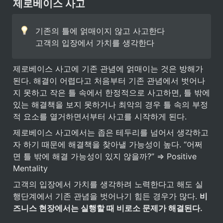
제로베이스 사고
기존의 틀에 얽매이지 않고 사고한다

고객의 입장에서 가치를 생각한다
제로베이스 사고에 기존 관념에 얽매이는 것은 방해가 
된다. 해결이 어렵다고 처음부터 기존 관념에서 벗어나
지 못하고 작은 틀 속에서 한정적으로 사고하면, 틀 밖에 
있는 해결책을 보지 못하거나 최악의 경우 틀 속의 부정
적 요소를 열거하면서부터 사고를 시작하게 된다.
제로베이스 사고에서는 좁은 테두리를 넘어서 생각하고
자 하기 때문에 해결책을 찾아낼 가능성이 높다. “어쩌
면 틀 밖에 해결 가능성이 있지 않을까?” ⇒ Positive 
Mentality
고객의 입장에서 가치를 생각하려 노력한다고 해도 실
행단계에서 기존 관념을 벗어나기 힘든 경우가 많다. 
비
즈니스 현장에서는 실행할 때 비로소 문제가 해결된다.