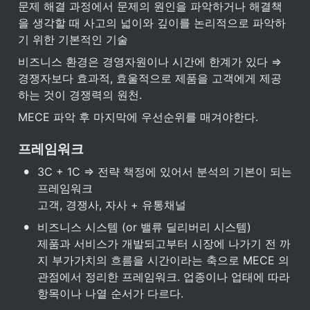
문제 해결 과정에서 문제의 원인을 파악하거나 해결책
을 생각할 때 사고의 넓이와 깊이를 논리적으로 파악하
기 위한 기본적인 기술
비즈니스 환경은 경영자원이나 시간에 한계가 있다 ⇒ 
경쟁자보다 효과적, 효울적으로 제품을 고객에게 제공
하는 것이 경쟁력의 원천.
MECE 파악 후 마지막에 우선순위를 매겨야한다.
프레임워크
•
3C + 1C ⇒ 전략 책정에 있어서 분석의 기본이 되는 
프레임워크

고객, 경쟁사, 자사 + 유통채널
•
비즈니스 시스템 (or 밸류 딜리버리 시스템)

제품과 서비스가 개발되고부터 시장에 나가기 전 까
지 부가가치의 흐름을 시간이라는 축으로 MECE 의 
관점에서 정리한 프레임워크. 업종이나 업태에 따라 
항목이나 나열 순서가 다르다.