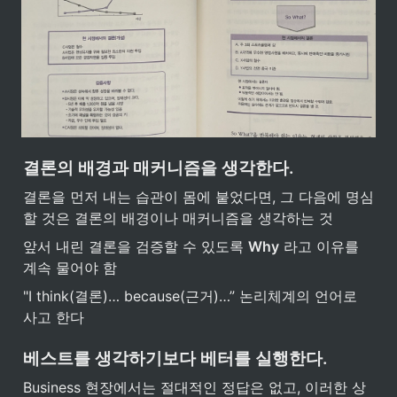
결론의 배경과 매커니즘을 생각한다.
결론을 먼저 내는 습관이 몸에 붙었다면, 그 다음에 명심
할 것은 결론의 배경이나 매커니즘을 생각하는 것
앞서 내린 결론을 검증할 수 있도록 
Why
 라고 이유를 
계속 물어야 함
"I think(결론)… because(근거)…” 논리체계의 언어로 
사고 한다
베스트를 생각하기보다 베터를 실행한다.
Business 현장에서는 절대적인 정답은 없고, 이러한 상