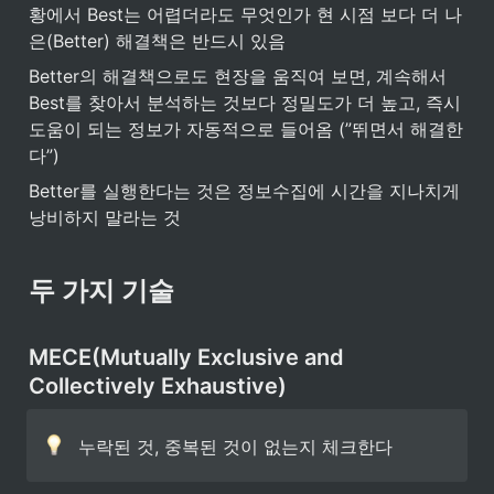
황에서 Best는 어렵더라도 무엇인가 현 시점 보다 더 나
은(Better) 해결책은 반드시 있음
Better의 해결책으로도 현장을 움직여 보면, 계속해서 
Best를 찾아서 분석하는 것보다 정밀도가 더 높고, 즉시 
도움이 되는 정보가 자동적으로 들어옴 (”뛰면서 해결한
다”)
Better를 실행한다는 것은 정보수집에 시간을 지나치게 
낭비하지 말라는 것
두 가지 기술
MECE(
Mutually Exclusive and 
Collectively Exhaustive
)
누락된 것, 중복된 것이 없는지 체크한다