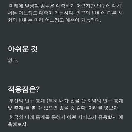
 미래에 발생할 일들은 예측하기 어렵지만 인구에 대해
서는 어느정도 예측이 가능하다. 인구의 변화에 따른 사
회의 변화는 미리 어느정도 예측이 가능하다.
아쉬운 것
없다.
적용점은?
 부산의 인구 통계 (특히 내가 집을 산 지역의 인구 통계 
및 추계)를 볼 수 있으면 좋을 것 같다. 미래를 엿보자.
 한국의 미래 통계를 통해서 어떤 서비스가 유용할지 예
측해보자.