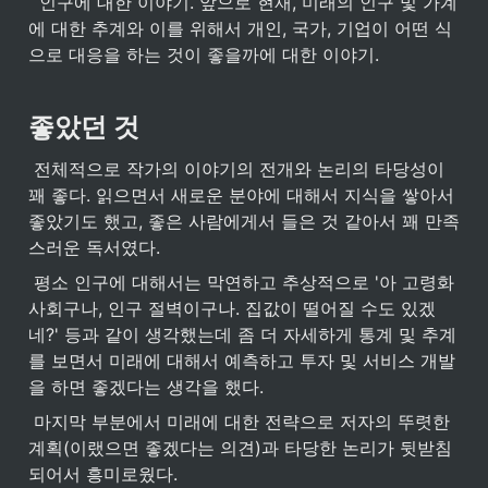
  인구에 대한 이야기. 앞으로 현재, 미래의 인구 및 가계
에 대한 추계와 이를 위해서 개인, 국가, 기업이 어떤 식
으로 대응을 하는 것이 좋을까에 대한 이야기.
좋았던 것
 전체적으로 작가의 이야기의 전개와 논리의 타당성이 
꽤 좋다. 읽으면서 새로운 분야에 대해서 지식을 쌓아서 
좋았기도 했고, 좋은 사람에게서 들은 것 같아서 꽤 만족
스러운 독서였다.
 평소 인구에 대해서는 막연하고 추상적으로 '아 고령화 
사회구나, 인구 절벽이구나. 집값이 떨어질 수도 있겠
네?' 등과 같이 생각했는데 좀 더 자세하게 통계 및 추계
를 보면서 미래에 대해서 예측하고 투자 및 서비스 개발
을 하면 좋겠다는 생각을 했다.
 마지막 부분에서 미래에 대한 전략으로 저자의 뚜렷한 
계획(이랬으면 좋겠다는 의견)과 타당한 논리가 뒷받침
되어서 흥미로웠다.