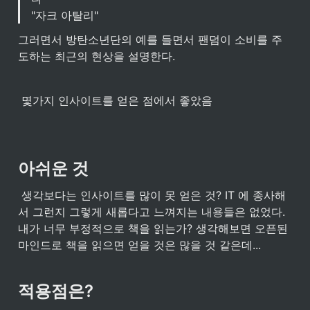
"자크 아탈리"
그러면서 방탄소년단의 예를 들면서 팬덤이 소비를 주
도하는 최근의 현상을 설명한다.
 몇가지 인사이트를 얻은 점에서 좋았음
아쉬운 것
 생각보다는 인사이트를 많이 못 얻은 것? IT 에 종사해
서 그런지 그렇게 새롭다고 느껴지는 내용들은 없었다. 
내가 너무 부정적으로 책을 읽는가? 생각해보면 오픈된 
마인드로 책을 읽으면 얻을 것은 많을 것 같은데...
적용점은?