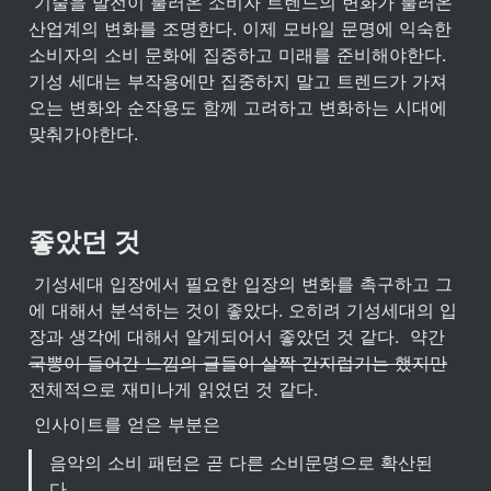
 기술을 발전이 불러온 소비자 트렌드의 변화가 불러온 
산업계의 변화를 조명한다. 이제 모바일 문명에 익숙한 
소비자의 소비 문화에 집중하고 미래를 준비해야한다. 
기성 세대는 부작용에만 집중하지 말고 트렌드가 가져
오는 변화와 순작용도 함께 고려하고 변화하는 시대에 
맞춰가야한다.
좋았던 것
 기성세대 입장에서 필요한 입장의 변화를 촉구하고 그
에 대해서 분석하는 것이 좋았다. 오히려 기성세대의 입
장과 생각에 대해서 알게되어서 좋았던 것 같다.  약간 
국뽕이 들어간 느낌의 글들이 살짝 간지럽기는 했지만
전체적으로 재미나게 읽었던 것 같다.
 인사이트를 얻은 부분은 
음악의 소비 패턴은 곧 다른 소비문명으로 확산된
다
