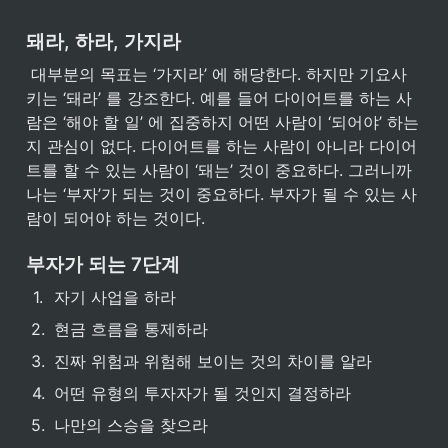
돼라, 하라, 가지라
 대부분의 목표는 ‘가지라’ 에 해당한다. 하지만 기요사
키는 ‘돼라’ 를 강조한다. 예를 들어 다이어트를 하는 사
람은 ‘해야 할 일’ 에 집중하지 어떤 사람이 ‘되어야’ 하는
지 관심이 없다. 다이어트를 하는 사람이 아니라 다이어
트를 할 수 있는 사람이 ‘돼는’ 것이 중요하다. 그러니까 
나는 ‘부자’가 되는 것이 중요하다. 부자가 될 수 있는 사
람이 되어야 하는 것이다.
부자가 되는 7단계
1
.
자기 사업을 하라
2
.
현금 흐름을 통제하라
3
.
진짜 위험과 위험해 보이는 것의 차이를 알라
4
.
어떤 유형의 투자자가 될 것인지 결정하라
5
.
나만의 스승을 찾으라