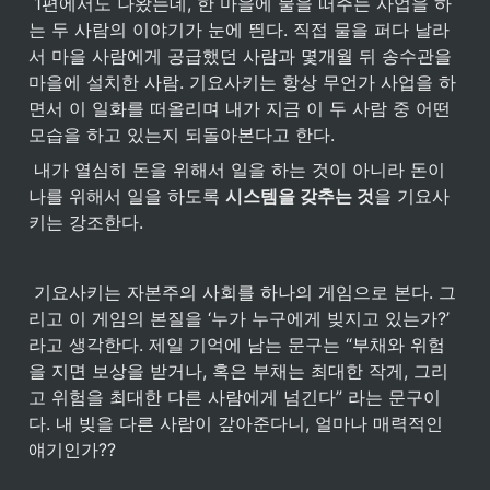
 1편에서도 나왔는데, 한 마을에 물을 떠주는 사업을 하
는 두 사람의 이야기가 눈에 띈다. 직접 물을 퍼다 날라
서 마을 사람에게 공급했던 사람과 몇개월 뒤 송수관을 
마을에 설치한 사람. 기요사키는 항상 무언가 사업을 하
면서 이 일화를 떠올리며 내가 지금 이 두 사람 중 어떤 
모습을 하고 있는지 되돌아본다고 한다. 
 내가 열심히 돈을 위해서 일을 하는 것이 아니라 돈이 
나를 위해서 일을 하도록 
시스템을 갖추는 것
을 기요사
키는 강조한다.
 기요사키는 자본주의 사회를 하나의 게임으로 본다. 그
리고 이 게임의 본질을 ‘누가 누구에게 빚지고 있는가?’ 
라고 생각한다. 제일 기억에 남는 문구는 “부채와 위험
을 지면 보상을 받거나, 혹은 부채는 최대한 작게, 그리
고 위험을 최대한 다른 사람에게 넘긴다” 라는 문구이
다. 내 빚을 다른 사람이 갚아준다니, 얼마나 매력적인 
얘기인가??