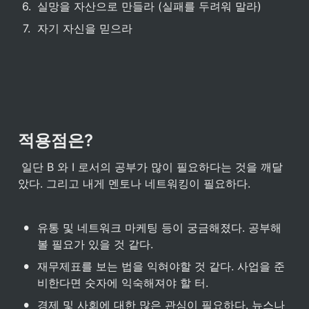
6
.
실망을 자산으로 만들라 (실패를 두려워 말라)
7
.
자기 자신을 믿으라
적용점은?
 일단 B 와 I 로서의 공부가 많이 필요하다는 것을 깨달
았다. 그리고 내게 멘토나 네트워킹이 필요하다.
•
유통 및 네트워크 마케팅 등이 궁금해졌다. 공부해
볼 필요가 있을 것 같다.
•
재무제표를 보는 법을 익혀야할 것 같다. 사업을 준
비한다면 숫자에 익숙해져야 할 터.
•
경제 및 사회에 대한 많은 관심이 필요하다. 뉴스나 