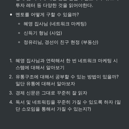
투자 레터 등 다양한 것을 읽어야한다.
•
멘토를 어떻게 구할 수 있을까?
◦
혜영 집사님 (네트워크 마케팅)
◦
신득기 형님 (사업)
◦
정유리님, 경선이 친구 현정 (부동산)
1
.
혜영 집사님과 연락해서 한 번 네트워크 마케팅 시
스템에 대해서 알아보기
2
.
유통구조에 대해서 공부할 수 있는 방법이 있을까? 
일단 유통에 대해서 알아보자
3
.
경제 신문은 그대로 꾸준히 잘 읽자
4
.
독서 및 네트워킹을 꾸준히 가질 수 있도록 하자 (일
단 소모임을 통해서 가질 수 있는지?)