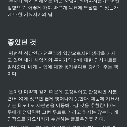
 부자가 되기 위해서는 어떤 사람이 되어야하는가? 어떤 
방향으로, 어떻게 해야 빠르게 목표에 도달할 수 있는가 
에 대한 기요사키의 답
좋았던 것
 평범한 직장인과 전문직의 입장으로서만 생각을 가지
고 있던 내게 사업가와 투자가의 삶에 대한 인사이트를 
알려준다. 내게 사업에 대한 동기부여를 강하게 주는 책
이다.
 돈이란 마약과 같기 때문에 고정적이고 안정적인 사분
면(E, S)에 있으면 쉽게 벗어나지 못한다. 때문에 기요사
키는 B ⇒ I 로 사분면을 이동해나갈 것을 추천한다 (모
두에게 정답처럼 그런 루트로 가라고 하지는 않는다. 개
인적으로 기요사키가 추천하는 플로우인듯 하다.