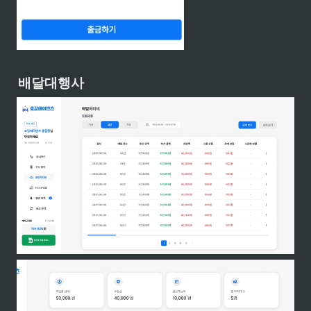
배달대행사