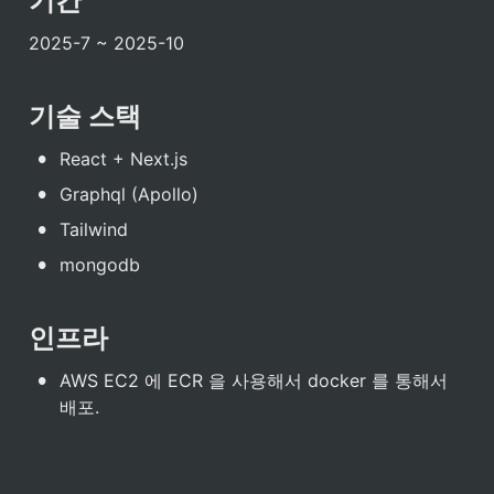
기간
2025-7 ~ 2025-10
기술 스택
•
React + Next.js
•
Graphql (Apollo)
•
Tailwind
•
mongodb
인프라
•
AWS EC2 에 ECR 을 사용해서 docker 를 통해서 
배포.