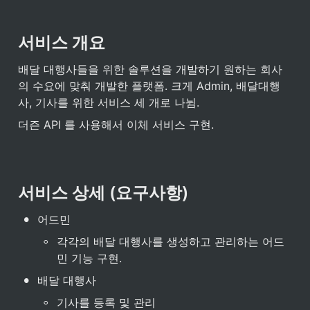
서비스 개요
배달 대행사들을 위한 솔루션을 개발하기 원하는 회사
의 수요에 맞춰 개발한 플랫폼. 크게 Admin, 배달대행
사, 기사를 위한 서비스 세 개로 나뉨.
더즌 API 를 사용해서 이체 서비스 구현.
서비스 상세 (요구사항)
•
어드민
◦
각각의 배달 대행사를 생성하고 관리하는 어드
민 기능 구현. 
•
배달 대행사
◦
기사를 등록 및 관리