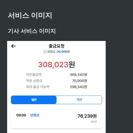
서비스 이미지
기사 서비스 이미지