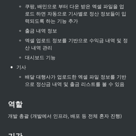
◦
쿠팡, 배민으로 부터 다운 받은 엑셀 파일을 업
로드 하면 자동으로 기사별로 정산 정보들이 입
력되도록 하는 기능 추가
◦
출금 내역 정보
◦
엑셀 업로드 정보를 기반으로 수익금 내역 및 정
산 내역 관리
◦
대시보드 기능
•
기사
◦
배달 대행사가 업로드한 엑셀 파일 정보를 기반
으로 정산금 내역 및 출금 리스트를 볼 수 있음
역할
개발 총괄 (개발에서 인프라, 배포 등 전체 혼자 진행)