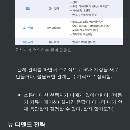
Z 세대가 정의하는 관계 친밀도
 관계 관리를 하면서 주기적으로 SNS 계정을 새로 
만들거나, 불필요한 관계는 주기적으로 정리함.
•
소통에 대한 선택지가 나에게 있어야한다. (비동
기 커뮤니케이션( 실시간 응답이 아니라 내가 언
제 응답할지 결정할 수 있다. 할지 말지도?))
뉴 디멘드 전략