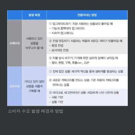
소비자 수요 발생 배경과 방법