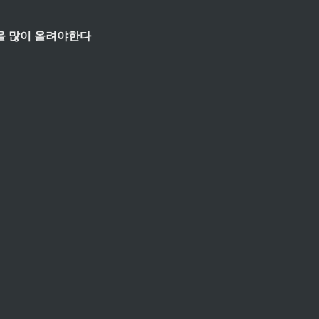
을 많이 올려야한다