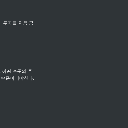
 어떤 수준의 투
 수준이어야한다. 