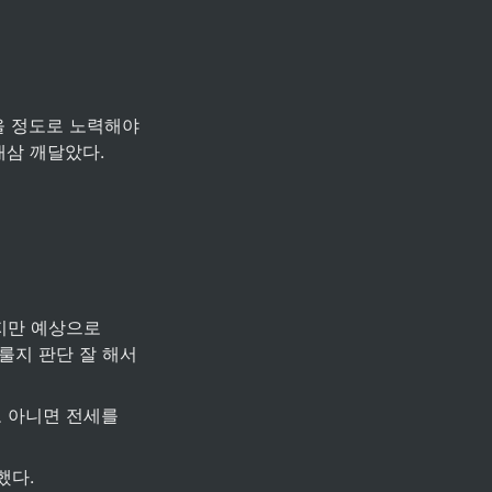
새삼 깨달았다.
지만 예상으로 
룰지 판단 잘 해서 
 아니면 전세를 
했다.