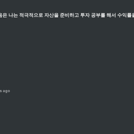
음은 나는 적극적으로 자산을 준비하고 투자 공부를 해서 수익률
s ago