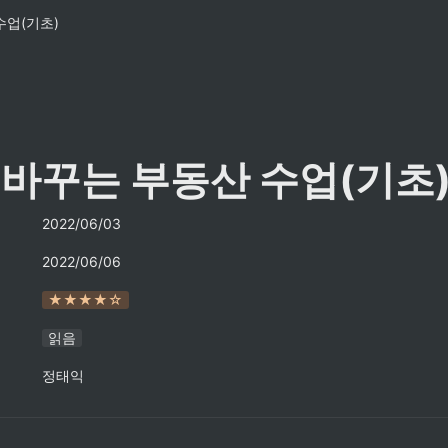
수업(기초)
 바꾸는 부동산 수업(기초
2022/06/03
2022/06/06
★★★★☆
읽음
정태익