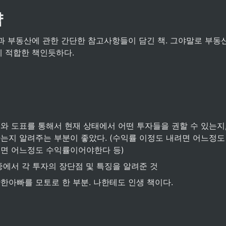
약
 적합한 책인듯하다.
와 도표를 통해서 현재 상태에서 어떤 투자들을 권할 수 있는지,
는지 알려주는 부분이 좋았다. (수익률 이정도 내려면 어느정도
면 어느정도 수익률이어야한다 등)
중에서 각 투자의 장단점 및 특징을 알려준 것
한아빠를 모토로 한 부분. 나한테도 인생 책이다.