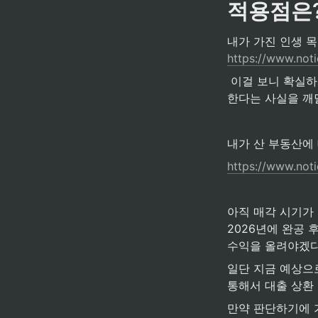
적용점은
https://www.no
 이걸 보니 확실하게 투자 공부를 더 열심히! 안정적으로 일정 수익을 얻을 수 있을 정도로 노력해야
한다는 사실을 깨
내가 산 부동산에
https://www.no
아직 매각 시기가
2026년에 완공 
수익을 올려야겠다
일단 지금 예상으
통해서 대출 상환 
만약 판단하기에 