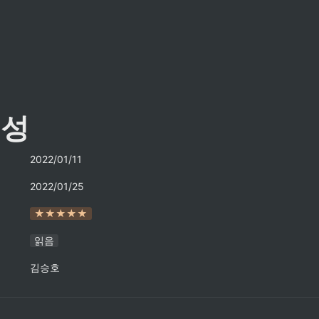
속성
2022/01/11
2022/01/25
★★★★★
읽음
김승호