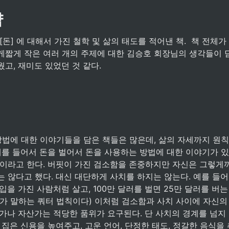
약
게짧게 작은 여러 개의 주제에 대한 김승호 회장님의 생각들이 담
고, 재미도 있었던 것 같다.
예를 들어서 돈을 벌어서 돈을 사용하는 방법에 대한 이야기가 있
칙이라고 한다. 버핏이 가진 검소함을 존중하지만 자신은 그렇게까
 않다고 했다. 대신 대단하게 사치를 하지는 않는다. 예를 들어 
입을 가진 사람처럼 살고, 100만 달러를 벌면 25만 달러를 버
자가 말하는 쿼터 법칙이다) 이처럼 검소함과 사치 사이에 자신의
가나 자산가는 적당한 품위가 요구된다. 단 사치의 경계를 넘지 
 집은 신용을 높여주고, 고운 언어, 단정한 태도, 정갈한 음식을