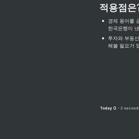
적용점은
•
경제 용어를 
한국은행이 낸
•
투자와 부동산
해볼 필요가 
0
Today
-
2 second