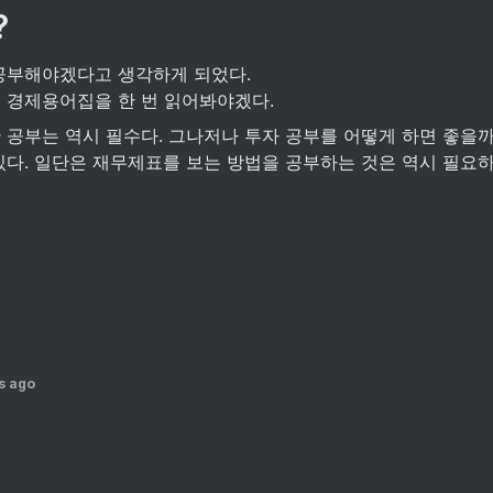
?
공부해야겠다고 생각하게 되었다.

 경제용어집을 한 번 읽어봐야겠다.
 공부는 역시 필수다. 그나저나 투자 공부를 어떻게 하면 좋을까
있다. 일단은 재무제표를 보는 방법을 공부하는 것은 역시 필요하
s ago