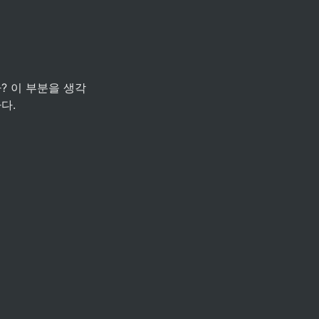
? 이 부분을 생각
다.