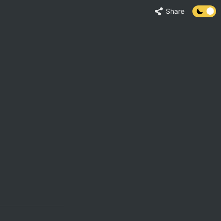
Share