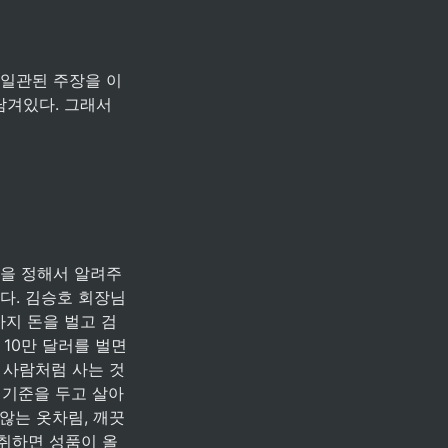
겨있다. 그래서 
다. 김승호 회장님
지 돈을 벌고 검
10만 달러를 벌면 
는 사람처럼 사는 것
 기준을 두고 살아
않는 옷차림, 깨끗
 취하면 성품이 올