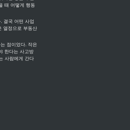
을 때 어떻게 행동
은 열정으로 부동산
아야 한다는 사고방
는 사람에게 간다