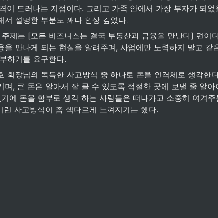
품격이 드러나는 지점이다. 그리고 가족 안에서 가장 부자가 되었
해서 설명한 부분도 꽤나 인상 깊었다.
융을 만나게 되는 현실을 알려주며, 사업에만 노력하지 말고 같
공부하기를 요구한다.
며, 큰 돈은 알아서 잘 클 수 있도록 적절한 곳에 보낼 줄 알
 있기에 돈을 함부로 생각 하는 사람들은 떠나가고 소중히 여겨주
 이런 사고방식이 좀 색다르게 느껴지기는 했다.