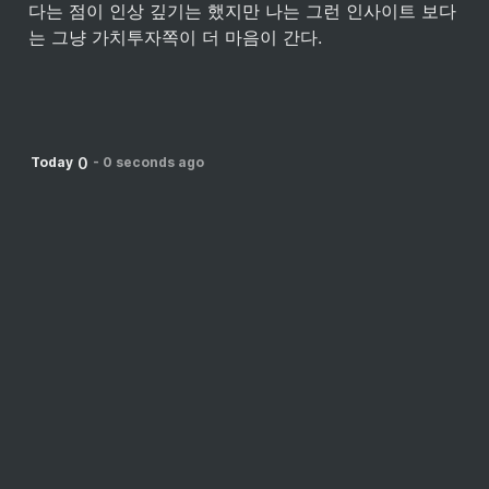
다는 점이 인상 깊기는 했지만 나는 그런 인사이트 보다
는 그냥 가치투자쪽이 더 마음이 간다.
0
Today
-
0 seconds ago