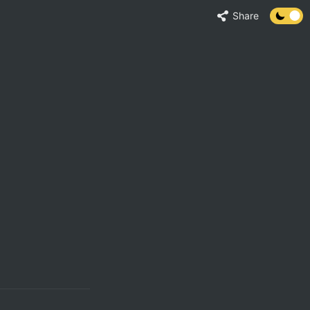
Share