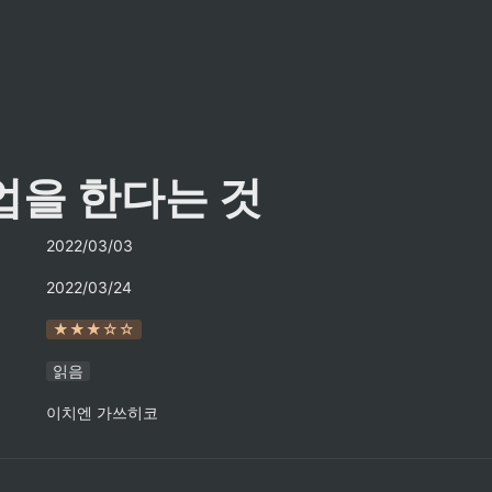
업을 한다는 것
2022/03/03
2022/03/24
★★★☆☆
읽음
이치엔 가쓰히코