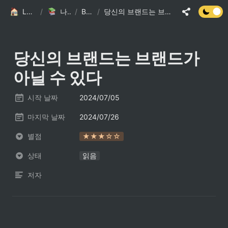
LSJ HOME
/
나의 책장
/
Books
/
당신의 브랜드는 브랜드가 아닐 수 있다
당신의 브랜드는 브랜드가 
아닐 수 있다
시작 날짜
2024/07/05
마지막 날짜
2024/07/26
별점
★★★☆☆
상태
읽음
저자