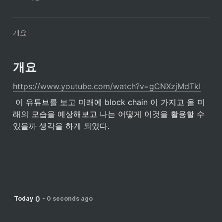
개요
개요
https://www.youtube.com/watch?v=gCNXzjMdTkI
 이 유튜브를 보고 미래에 block chain 이 가지고 올 미
래의 모습을 예상해보고 나는 어떻게 이것을 활용할 수 
있을까 생각을 하게 되었다.
0
Today
-
0 seconds ago