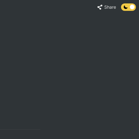
Share