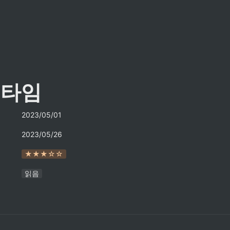
 타임
2023/05/01
2023/05/26
★★★☆☆
읽음