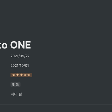
to ONE
2021/09/27
2021/10/01
★★★☆☆
읽음
피터 틸