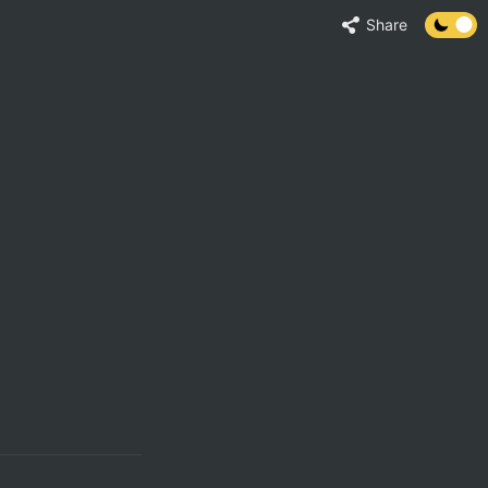
Share