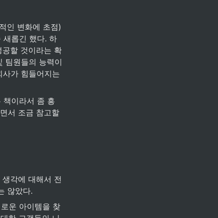
새롭긴 했다. 하
성공할 것이라는 확
 팀원들의 능력이 
회사가 힘들어지는 
보면서 조금 참고할
는 않았다.