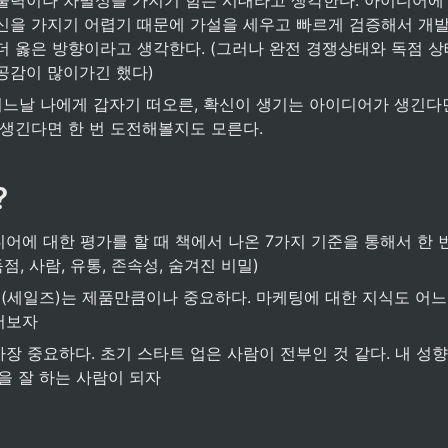
술력이나 차별성을 가지기 힘든 시대라고 생각한다. 아이디어에
신을 가지기 어렵기 때문에 가설을 세우고 빠르게 검증해서 개발
더 옳은 방향이라고 생각한다. (그러나 완전 경쟁상태와 독점 상
공감이 많이가긴 했다)
 생긴다면 한 번 도전해볼지도 모른다.
?
독점, 사람, 유통, 존속성, 숨겨진 비밀)
(세일즈)는 제품만큼이나 중요하다. 마케팅에 대한 지식도 어느
어보자
가장 중요하다. 초기 스타트 업은 사람이 전부인 것 같다. 내 성
킹을 잘 하는 사람이 되자