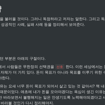
약
 성공적인 사례, 실패 사례 등을 정리해서 보여준다.
았던 부분은 아래의 구절이다.
에서 사람들은 무한정의 선택권을 
 한다. 이런 세상에서는 
선호
 자체가 더 가치 있다. 돈이 목표가 아니라 목표를 이루기 위한 
야한다.
 때문이었다. 애초에 내가 돈을 모아야겠다는 욕심이 생긴 이유는
만 바라보면서 불행해지는 일은 안생기도록 노력해야되겠다고 
 바라볼 것인가 다시 정리해야지.