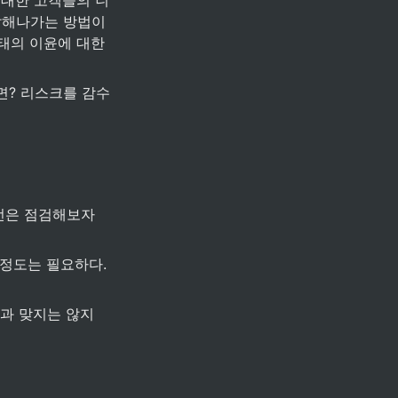
 대한 고객들의 니
해나가는 방법이 
태의 이윤에 대한 
정도는 필요하다. 
향과 맞지는 않지