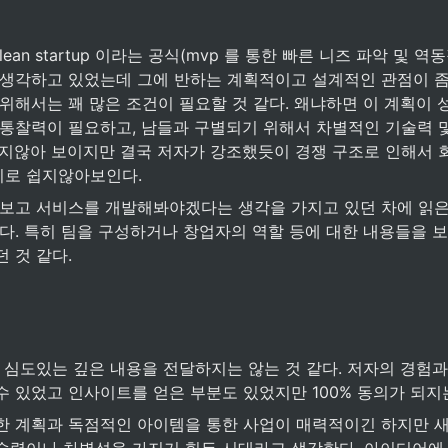
 생각하고 있었는데 그에 반하는 계획적이고 설계적인 관점이 좀 
위해서는 꽤 많은 조건이 필요할 것 같다. 왜냐하면 이 계획이 
 통찰력이 필요하고, 남들과 구별되기 위해서 차별적인 기술력 및
쉽지않아 보이지만 결국 저자가 강조했듯이 경쟁 구조로 인해서 
로 쉽지않아보인다.
같다. 특히 팀을 구성하거나 창업자의 역할 등에 대한 내용들을 
 것 같다.
수 있었고 인사이트를 얻은 부분도 있었지만 100% 동의가 되지