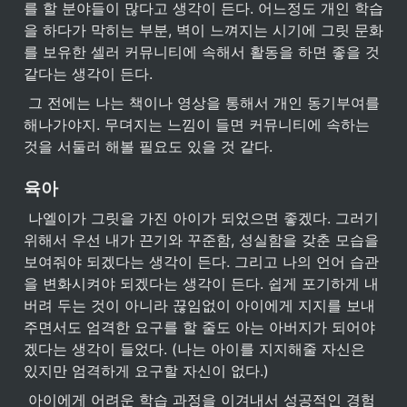
를 할 분야들이 많다고 생각이 든다. 어느정도 개인 학습
을 하다가 막히는 부분, 벽이 느껴지는 시기에 그릿 문화
를 보유한 셀러 커뮤니티에 속해서 활동을 하면 좋을 것 
같다는 생각이 든다.
 그 전에는 나는 책이나 영상을 통해서 개인 동기부여를 
해나가야지. 무뎌지는 느낌이 들면 커뮤니티에 속하는 
것을 서둘러 해볼 필요도 있을 것 같다.
육아
 나엘이가 그릿을 가진 아이가 되었으면 좋겠다. 그러기 
위해서 우선 내가 끈기와 꾸준함, 성실함을 갖춘 모습을 
보여줘야 되겠다는 생각이 든다. 그리고 나의 언어 습관
을 변화시켜야 되겠다는 생각이 든다. 쉽게 포기하게 내
버려 두는 것이 아니라 끊임없이 아이에게 지지를 보내
주면서도 엄격한 요구를 할 줄도 아는 아버지가 되어야
겠다는 생각이 들었다. (나는 아이를 지지해줄 자신은 
있지만 엄격하게 요구할 자신이 없다.)
 아이에게 어려운 학습 과정을 이겨내서 성공적인 경험