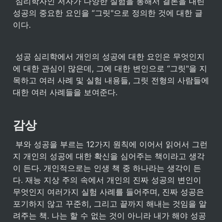
 심리학자인 저자가 다양한 실험을 통해서 결론을 내린 
성공의 중요한 요인을 “그릿"으로 정의한 것에 대한 글
이다.
 성공 심리학에서 개인의 성공에 대한 요인은 무엇인지
에 대한 관심이 많은데, 그에 대한 변인으로 “그릿"을 지
목하고 여러 사례 및 실험 내용들, 그릿 전형의 사람들에 
대한 여러 사례들을 보여준다.
감상
 부와 성공을 부르는 12가지 원칙에 이어서 읽어서 그런
지 개인의 성공에 대한 확신을 심어주는 책이라고 생각
이 든다. 개인적으로는 인생 책 중 하나라는 생각이 든
다. 재능 지상 주의 속에서 개인의 진짜 성공의 변인이 
무엇인지 여러가지 실험 사례를 들어주며, 진짜 성공은 
포기하지 않고 꾸준히, 그리고 끝까지 해내는 것임을 알
려주는 책. 나는 할 수 없는 것이 아니라 내가 해야 성공