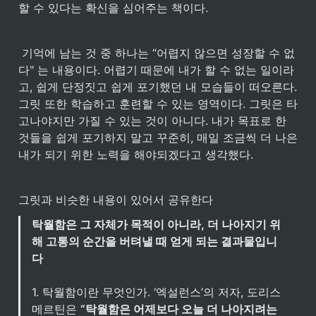
할 수 있다는 확신을 심어주는 책이다.
 기억에 남는 것 중 하나는 “어렵지 않으면 성장할 수 없
다" 는 내용이다. 어렵기 때문에 내가 할 수 없는 일이라
고, 쉽게 단정짓고 쉽게 포기했던 내 모습들이 떠오른다. 
그릿 또한 학습하고 훈련할 수 있는 영역이다. 그릿은 타
고나야지만 가질 수 있는 것이 아니다. 내가 목표로 한 
것들을 쉽게 포기하지 말고 꾸준히, 매일 조금씩 더 나은 
내가 되기 위한 노력을 해야되겠다고 생각했다. 
그릿과 비슷한 내용이 있어서 공유한다
탁월함은 그 자체가 목적이 아니라, 더 나아지기 위
해 고통의 순간을 버텨낼 때 얻게 되는 결과물입니
다

1. 탁월함이란 무엇인가. ‘엑설런스’의 저자, 도리스 
메르틴은 
“탁월함은 어제보다 오늘 더 나아지려는 