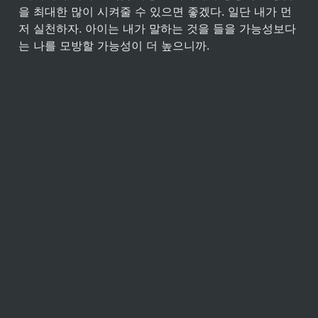
을 최대한 많이 시켜줄 수 있으면 좋겠다. 일단 내가 먼
저 실천하자. 아이는 내가 말하는 것을 들을 가능성보다
는 나를 모방할 가능성이 더 높으니까.
0
Today
-
1 second ago