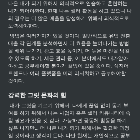
나은 내가 되기 위해서 의식적으로 연습하고 훈련하는 
내가 되어야한다. 현재 나는 셀러 활동을 하고 있으니 나
의 경우는 더 많은 매출을 달성하기 위해서 의식적으로 
노력해야한다.
 방법은 여러가지가 있을 것이다. 일반적으로 유입 전환 
매출 각 단계를 분석하면서 더 효율을 높여나가는 방법
을 배워 나가기, 광고 효율 높이기, 더 높은 마진을 남길 
수 있도록 하기, 세금 관리 등, 이 분야에서도 내가알아
야하고 공부해야할 분야가 끝없이 있을 것이다. 심지어 
트렌드나 여러 플랫폼을 미리 리서치하고 공부해야할 
것이다.
강력한 그릿 문화의 힘
 내가 그릿을 기르기 위해서, 나에게 끊임 없이 동기 부
여를 하기 위해서 나는 사업자 혹은 셀러 커뮤니티에 속
할 필요가 있을 것 같다. 가능하면 공동체 활동을 하기 
싫은 나지만... 더 나은 내가 되기 위해서는 필요한 과정
일 것이라고 생각이 든다. 다만 현재는 개인적으로 공부