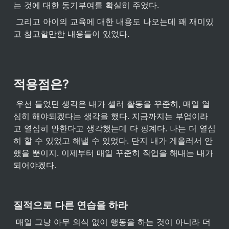
는 것에 대한 동기부여를 확실히 주었다.
 그리고 아이의 교육에 대한 내용도 나오는데 꽤 재미있
고 참고할만한 내용들이 있었다. 
적용점은?
 우선 들었던 생각은 내가 셀러 활동을 꾸준히, 매일 열
심히 해야되겠다는 생각을 했다. 지금까지는 부업이라
고 열심히 안한다고 생각했는데 다 핑계다. 나는 더 열심
히 할 수 있었고 해낼 수 있었다. 단지 내가 게을러서 안
했을 뿐이지. 이제부터 매일 꾸준히 작업을 해내는 내가 
되어야겠다.
질적으로 다른 연습을 하라
 매일 그냥 아무 의식 없이 행동을 하는 것이 아니라 더 