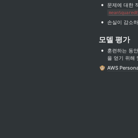
•
문제에 대한 
meanSquared
•
손실이 감소하
모델 평가
•
훈련하는 동안
을 얻기 위해
AWS Persona