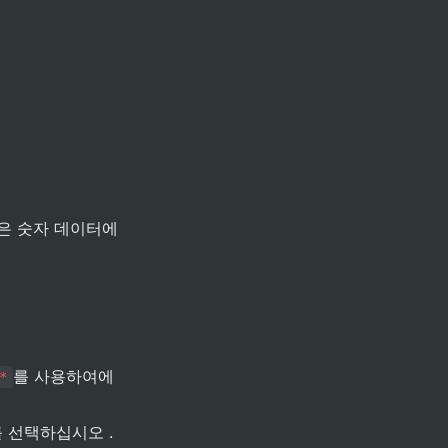
1은 숫자 데이터에 
를 사용하여에 
*
를 선택하십시오 .