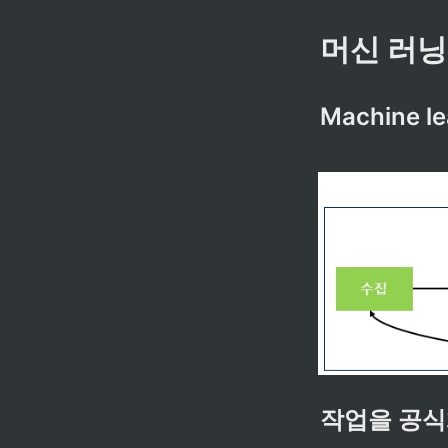
머신 러닝
Machine le
작업을 공식