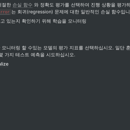
적절한 
손실 함수
는 회귀(regression) 문제에 대한 일반적인 손실 함수입니
Error
고 있는지 확인하기 위해 학습을 모니터링
 모니터링 할 수있는 모델의 평가 지표를 선택하십시오. 
일단 
 몇 가지 테스트 예측을 시도하십시오.
lize