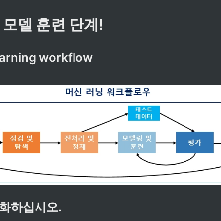
 모델 훈련 단계!
arning workflow
화하십시오.