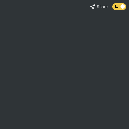
Share