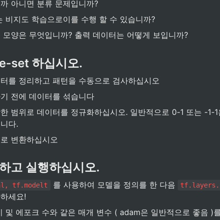
까 아니면 분류 문제입니까?
는 비지도 학습으로이를 수행 할 수 있습니까?
 모양은 무엇입니까? 
출력 데이터는 어떻게 보입니까?
e-set 하십시오.
터를 정리하고 패턴을 수동으로 검사하십시오
기 전에 데이터를 섞습니다
한 범위로 데이터를 정규화하십시오. 
일반적으로 0-1 또는 -1-
니다.
서로 변환하십시오
하고 실행하십시오.
 를 사용하여 모델을 정의를 한 다음 
al, tf.modelt
tf.layers.
하세요!
 및 에포크 수와 같은 매개 변수 ( adam은 일반적으로 좋음 )