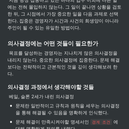
 지금 당장 집중하고 있는 하나의 업무 이외에 다른 일
에는 전혀 몰입하지 않는다. 그 일이 끝나면 상황을 검토
한 뒤, 그 시점에서 가장 중요한 일을 다음 과제로 선택
한다. 집중은 경영자가 시간과 사건의 희생양이 아니라 
주인이 될 수 있는 유일한 방법이다. 
의사결정에는 어떤 것들이 필요한가
 목표를 달성하는 경영자는 지나치게 많은 의사결정을 
내리지 않는다. 중요한 의사결정에 집중한다. 문제 해결 
보다는 전략적이고 근본적인 것을 깊이 생각해보려 한
다.
의사결정 과정에서 생각해야할 것들
 베일, 슬론 2세가 내린 의사결정
•
문제란 일반적이고 규칙과 원칙을 세우는 의사결정
을 통해 해결될 수 있음을 명확하게 인식했다.
•
문제 해결이 만족시켜야할 명세서인 
 에 
경계 조건
대해 명확하게 정의를 내렸다.