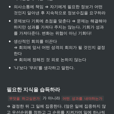
•
의사소통에 책임 ⇒ 자기에게 필요한 정보가 어떤 
것인지 알아낸 후 지속적으로 정보수집을 요구하라
•
문제보다 기회에 초점을 맞춘다 ⇒ 문제는 해결해야
하지만 성과를 가져다 주지는 않는다. 기회가 성과
를 가져다준다. 변화는 위협이 아닌 기회다!
•
생산적인 회의를 이끈다

⇒ 회의에 앞서 어떤 성격의 회의가 될 것인지 결정
한다

⇒ 회의에 정해진 것 외로 논하지 않는다
•
‘나’보다 ‘우리’를 생각하고 말한다.
필요한 지식을 습득하라
 가 아니라 
무엇을 하고싶은가
어떤 성과를 내야하는가
⇒ 결정한 뒤 그 일에 집중한다. (많은 일에 집중하지 않
고 우선순위를 정하고 그 순위를 지켜가며 일에 하나씩 