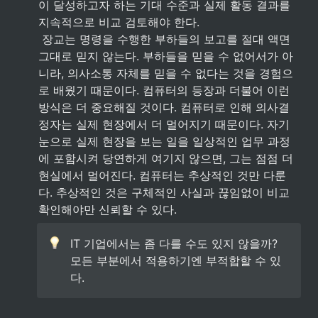
이 달성하고자 하는 기대 수준과 실제 활동 결과를 
지속적으로 비교 검토해야 한다.

 장교는 명령을 수행한 부하들의 보고를 절대 액면 
그대로 믿지 않는다. 부하들을 믿을 수 없어서가 아
니라, 의사소통 자체를 믿을 수 없다는 것을 경험으
로 배웠기 때문이다. 컴퓨터의 등장과 더불어 이런 
방식은 더 중요해질 것이다. 컴퓨터로 인해 의사결
정자는 실제 현장에서 더 멀어지기 때문이다. 자기 
눈으로 실제 현장을 보는 일을 일상적인 업무 과정
에 포함시켜 당연하게 여기지 않으면, 그는 점점 더 
현실에서 멀어진다. 컴퓨터는 추상적인 것만 다룬
다. 추상적인 것은 구체적인 사실과 끊임없이 비교 
확인해야만 신뢰할 수 있다.
IT 기업에서는 좀 다를 수도 있지 않을까? 
모든 부분에서 적용하기엔 부적합할 수 있
다.