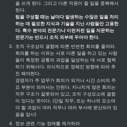
을 쓰게 된다. 그리고 다른 직원이 할 일을 중복해서 
팀을 구성할 때는 날마다 발생하는 수많은 일을 처리
하는 데 필요한 지식과 기술을 지닌 사람들만 고용한
다. 특수 분야의 전문가나 이런저런 일을 자문하는 
전문가는 반드시 조직 외부에 두어야 한다.
3
.
조직 구조상의 결함에 따른 빈번한 회의를 줄여라.

회의를 하는 이유는 서로 다른 일을 하고 있는 사람
들이 특정한 공통의 과업을 달성하는 데 서로 협력
하기 위해서다. 의식적으로 정해진 방향에 따라 추
진 해야한다.

경영자가 주 업무가 회의가 되거나 시간 소비의 주
요 부분이 되어서는 안된다. 지나치게 많은 회의는 
직무 구조가 잘못되어 있고, 조직 구성요소에 결함
이 있다는 뜻이다. (단일 직무, 또는 하나의 요소여
야 할 과업이 여러 직무나 여러 부서에 분산되어 있
음을 암시)
4
.
정보 관련 기능 장애를 제거하라