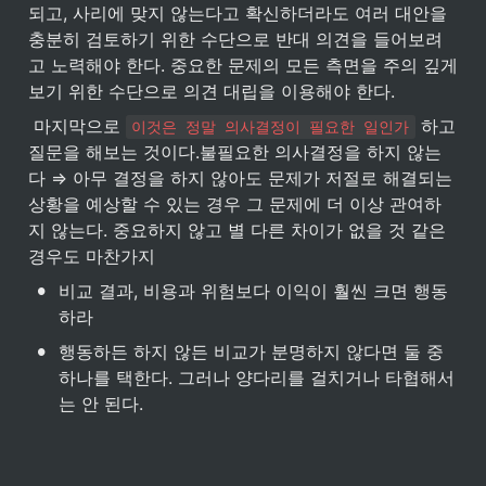
되고, 사리에 맞지 않는다고 확신하더라도 여러 대안을 
충분히 검토하기 위한 수단으로 반대 의견을 들어보려
고 노력해야 한다. 중요한 문제의 모든 측면을 주의 깊게 
보기 위한 수단으로 의견 대립을 이용해야 한다.
 마지막으로 
 하고 
이것은 정말 의사결정이 필요한 일인가
질문을 해보는 것이다.불필요한 의사결정을 하지 않는
다 ⇒ 아무 결정을 하지 않아도 문제가 저절로 해결되는 
상황을 예상할 수 있는 경우 그 문제에 더 이상 관여하
지 않는다. 중요하지 않고 별 다른 차이가 없을 것 같은 
경우도 마찬가지
•
비교 결과, 비용과 위험보다 이익이 훨씬 크면 행동
하라
•
행동하든 하지 않든 비교가 분명하지 않다면 둘 중 
하나를 택한다. 그러나 양다리를 걸치거나 타협해서
는 안 된다.