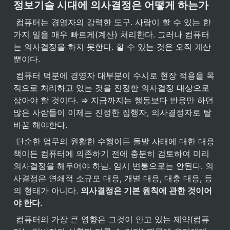
정보기술 시대에 의사결정은 어떻게 하는가
 컴퓨터는 경영자의 강력한 도구. 사람이 할 수 있는 한 
가지 일을 매우 빠르게(계산) 처리한다. 그러나 컴퓨터
는 의사결정을 하지 못한다. 할 수 있는 것은 오직 계산 
뿐이다.
 컴퓨터 덕분에 경영자 대부분이 수시로 현장 적용을 목
적으로 처리하고 있는 것을 진정한 의사결정 대상으로 
삼아야 할 것이다. ⇒ 지금까지는 행동보다 반응만 하던 
많은 사람들이 이제는 진정한 집행자, 의사결정자로 탈
바꿈 해야한다.
 단순한 업무의 원활한 수행이든 돌발 사태에 대한 대응
책이든 컴퓨터에 의존하기 전에 충분히 검토하여 미리 
의사결정을 해두어야 하낟. 임시 변통으로는 안된다. 의
사결정은 연쇄적 소규모 대응, 개별 대응, 대충 대응, 등
의 형태가 아니다. 
의사결정은 기본 원칙에 관한 것이어
야 한다.
 컴퓨터의 가장 큰 영향은 그것이 안고 있는 제약(컴퓨