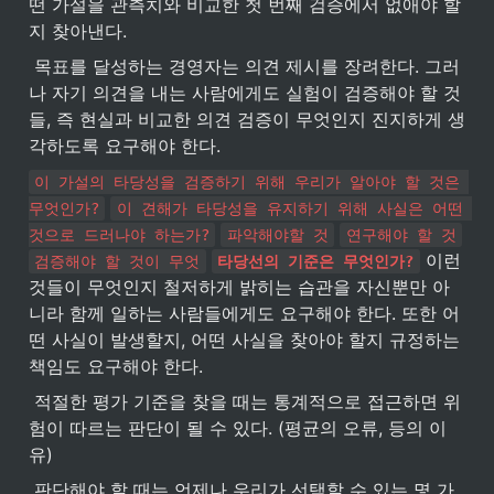
떤 가설을 관측치와 비교한 첫 번째 검증에서 없애야 할
지 찾아낸다.
 목표를 달성하는 경영자는 의견 제시를 장려한다. 그러
나 자기 의견을 내는 사람에게도 실험이 검증해야 할 것
들, 즉 현실과 비교한 의견 검증이 무엇인지 진지하게 생
각하도록 요구해야 한다.
이 가설의 타당성을 검증하기 위해 우리가 알아야 할 것은 
무엇인가?
이 견해가 타당성을 유지하기 위해 사실은 어떤 
것으로 드러나야 하는가?
파악해야할 것
연구해야 할 것
 이런 
검증해야 할 것이 무엇
타당선의 기준은 무엇인가?
것들이 무엇인지 철저하게 밝히는 습관을 자신뿐만 아
니라 함께 일하는 사람들에게도 요구해야 한다. 또한 어
떤 사실이 발생할지, 어떤 사실을 찾아야 할지 규정하는 
책임도 요구해야 한다. 
 적절한 평가 기준을 찾을 때는 통계적으로 접근하면 위
험이 따르는 판단이 될 수 있다. (평균의 오류, 등의 이
유)
 판단해야 할 때는 언제나 우리가 선택할 수 있는 몇 가