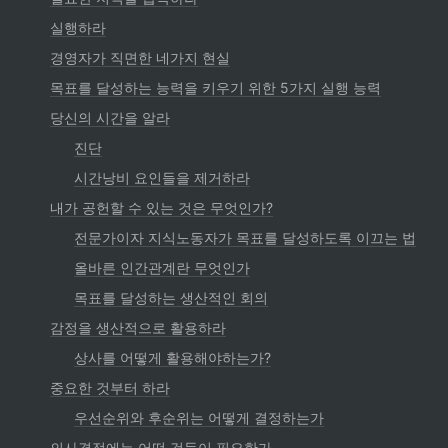
실행하라
경영자가 직면한 네가지 현실
목표를 달성하는 능력을 키우기 위한 5가지 실행 능력
당신의 시간을 알라
진단
시간낭비 요인들을 제거하라
내가 공헌할 수 있는 것은 무엇인가?
전문가이자 지식노동자가 목표를 달성하도록 이끄는 법
올바른 인간관계란 무엇인가
목표를 달성하는 생산적인 회의
감정을 생산적으로 활용하라
상사를 어떻게 활용해야하는가?
중요한 것부터 하라
우선순위와 후순위는 어떻게 결정하는가
의사결정에는 어떤 것들이 필요한가