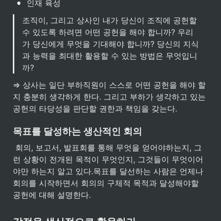
•
인재 육성
조직이, 그리고 상사인 내가 당신이 조직에 공헌할 
수 있도록 하려면 어떤 공헌을 해야 합니까? 우리
가 당신에게 무엇을 기대해야 합니까? 당신의 지식
과 능력을 최대한 활용할 수 있는 방법은 무엇입니
까?
⇒ 상사는 일단 부하직원이 스스로 어떤 공헌을 해야 할
지 충분히 생각하게 한다. 그리고 부하가 생각하고 있는 
공헌의 타당성을 판단할 권한과 책임을 갖는다.
목표를 달성하는 생산적인 회의
 회의, 보고서, 발표회를 통해 무엇을 얻어야하는지, 그
런 상황이 전개된 목적이 무엇인지, 그것들이 무엇이어
야만 하는지 알고 있다.목표를 달선하는 사람은 언제나 
회의를 시작하면서 회의의 구체적 목적과 달성해야할 
공헌에 대해 설명한다.