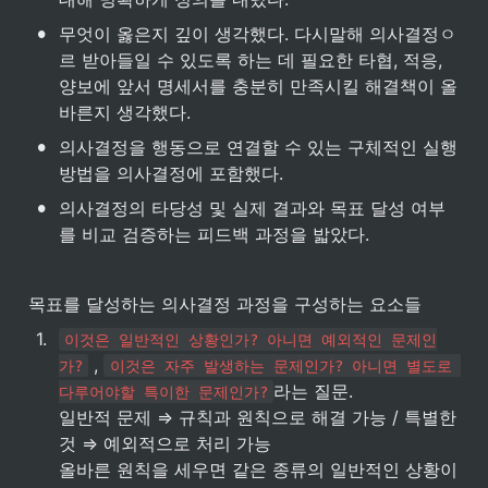
•
무엇이 옳은지 깊이 생각했다. 다시말해 의사결정ㅇ
르 받아들일 수 있도록 하는 데 필요한 타협, 적응, 
양보에 앞서 명세서를 충분히 만족시킬 해결책이 올
바른지 생각했다.
•
의사결정을 행동으로 연결할 수 있는 구체적인 실행 
방법을 의사결정에 포함했다.
•
의사결정의 타당성 및 실제 결과와 목표 달성 여부
를 비교 검증하는 피드백 과정을 밟았다.
목표를 달성하는 의사결정 과정을 구성하는 요소들
1
.
이것은 일반적인 상황인가? 아니면 예외적인 문제인
 , 
가?
이것은 자주 발생하는 문제인가? 아니면 별도로 
라는 질문.

다루어야할 특이한 문제인가?
일반적 문제 ⇒ 규칙과 원칙으로 해결 가능 / 특별한 
것 ⇒ 예외적으로 처리 가능

올바른 원칙을 세우면 같은 종류의 일반적인 상황이 