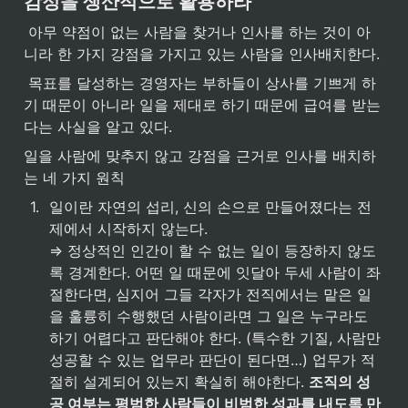
감정을 생산적으로 활용하라
 아무 약점이 없는 사람을 찾거나 인사를 하는 것이 아
니라 한 가지 강점을 가지고 있는 사람을 인사배치한다.
 목표를 달성하는 경영자는 부하들이 상사를 기쁘게 하
기 때문이 아니라 일을 제대로 하기 때문에 급여를 받는
다는 사실을 알고 있다.
일을 사람에 맞추지 않고 강점을 근거로 인사를 배치하
는 네 가지 원칙
1
.
일이란 자연의 섭리, 신의 손으로 만들어졌다는 전
제에서 시작하지 않는다.

⇒ 정상적인 인간이 할 수 없는 일이 등장하지 않도
록 경계한다. 어떤 일 때문에 잇달아 두세 사람이 좌
절한다면, 심지어 그들 각자가 전직에서는 맡은 일
을 훌륭히 수행했던 사람이라면 그 일은 누구라도 
하기 어렵다고 판단해야 한다. (특수한 기질, 사람만 
성공할 수 있는 업무라 판단이 된다면…) 업무가 적
절히 설계되어 있는지 확실히 해야한다. 
조직의 성
공 여부는 평범한 사람들이 비범한 성과를 내도록 만