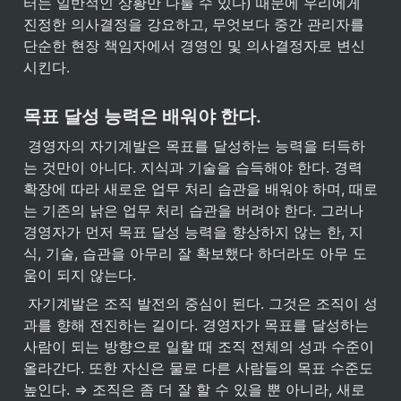
터는 일반적인 상황만 다룰 수 있다) 때문에 우리에게 
진정한 의사결정을 강요하고, 무엇보다 중간 관리자를 
단순한 현장 책임자에서 경영인 및 의사결정자로 변신
시킨다.
목표 달성 능력은 배워야 한다.
 경영자의 자기계발은 목표를 달성하는 능력을 터득하
는 것만이 아니다. 지식과 기술을 습득해야 한다. 경력 
확장에 따라 새로운 업무 처리 습관을 배워야 하며, 때로
는 기존의 낡은 업무 처리 습관을 버려야 한다. 그러나 
경영자가 먼저 목표 달성 능력을 향상하지 않는 한, 지
식, 기술, 습관을 아무리 잘 확보했다 하더라도 아무 도
움이 되지 않는다.
 자기계발은 조직 발전의 중심이 된다. 그것은 조직이 성
과를 향해 전진하는 길이다. 경영자가 목표를 달성하는 
사람이 되는 방향으로 일할 때 조직 전체의 성과 수준이 
올라간다. 또한 자신은 물로 다른 사람들의 목표 수준도 
높인다. ⇒ 조직은 좀 더 잘 할 수 있을 뿐 아니라, 새로