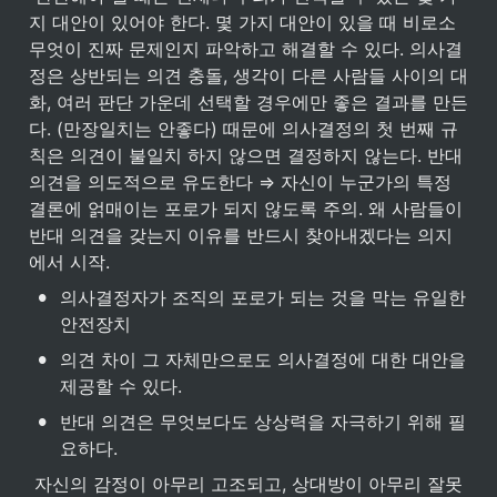
지 대안이 있어야 한다. 몇 가지 대안이 있을 때 비로소 
무엇이 진짜 문제인지 파악하고 해결할 수 있다. 의사결
정은 상반되는 의견 충돌, 생각이 다른 사람들 사이의 대
화, 여러 판단 가운데 선택할 경우에만 좋은 결과를 만든
다. (만장일치는 안좋다) 때문에 의사결정의 첫 번째 규
칙은 의견이 불일치 하지 않으면 결정하지 않는다. 반대 
의견을 의도적으로 유도한다 ⇒ 자신이 누군가의 특정 
결론에 얽매이는 포로가 되지 않도록 주의. 왜 사람들이 
반대 의견을 갖는지 이유를 반드시 찾아내겠다는 의지
에서 시작.
•
의사결정자가 조직의 포로가 되는 것을 막는 유일한 
안전장치
•
의견 차이 그 자체만으로도 의사결정에 대한 대안을 
제공할 수 있다.
•
반대 의견은 무엇보다도 상상력을 자극하기 위해 필
요하다.
 자신의 감정이 아무리 고조되고, 상대방이 아무리 잘못