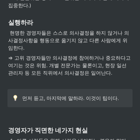
집중한다.)
실행하라
 현명한 경영자들은 스스로 의사결정을 하지 않거나 의
사결정사항을 행동으로 옮기지 않고 다른 사람에게 위
임한다.
⇒ 고위 경영자들만 의사결정에 참여하거나 중요하다고 
여기는 것은 위험. 개별 전문가는 물론이고, 현장 일선 
관리자 등 모든 직위에서 의사결정은 일어난다.
먼저 듣고, 마지막에 말하라. 이것이 팁이다.
경영자가 직면한 네가지 현실