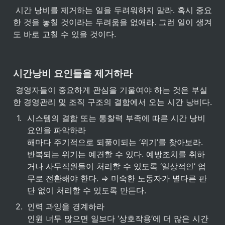
 시간 낭비를 제거하는 일을 두려워하지 말라. 혹시 중요
한 것을 놓칠 것이라는 두려움을 없애라. 그런 일이 생겨
도 바로 고칠 수 있을 것이다.
시간낭비 요인들을 제거하라
 경영자들이 중요하게 관심을 기울여야 하는 것은 부실
한 경영관리 및 조직 구조의 결함에서 오는 시간 낭비다.
1
.
시스템의 결함 또는 통찰력 부족에 따른 시간 낭비 
요인을 파악하라

해마다 주기적으로 되풀이되는 ‘위기’를 찾아보라. 
반복되는 위기는 예견할 수 있다. 예방조치를 취하
거나 사무직원들이 처리할 수 있도록 ‘일상적인’ 업
무로 전환해야 한다. ⇒ 미숙한 노동자가 별다른 판
단 없이 처리할 수 있도록 만든다.
2
.
인력 과잉을 경계하라

인원 너무 많으면 일보다 ‘상호작용’에 더 많은 시간