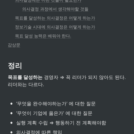
의사결정 과정에서 생각해야할 것들
목표를 달성하는 의사결정은 어떻게 하는가
정보기술 시대에 의사결정은 어떻게 하는가
목표 달성 능력은 배워야 한다.
감상문
정리
목표를 달성하는
 경영자 ⇒ 꼭 리더가 되지 않아도 된다. 
리더와는 다르다.
•
‘무엇을 완수해야하는가’ 에 대한 질문
•
‘무엇이 기업에 옳은가’ 에 대한 질문
•
실행 계획 수립 ⇒ 행동하기 전 계획해야함
•
의사결정에 따른 책임