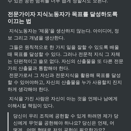
수 있는 공헌 범위를 너무 좁게 정할지도 모른다.
전문가이자 지식노동자가 목표를 달성하도록 
이끄는 법
 지식노동자는 ‘제품'을 생산하지 않는다. 아이디어, 정
보 그리고 개념을 생산한다.
 그들은 원칙적으로 한 가지 일을 잘할 수 있도록 배울 
때 목표를 달성할 수 있다. 그러나 전문적 지식 그 자체
는 단편적이고 쓸모 없다. 자신의 산출물을 또 다른 전문
가의 산출물과 통합해야 한다.

 전문가로서 그 자신과 전문지식을 활용해 목표를 달성
할 수 있어야하고, 자신의 산출물을 누가 사용할지 진지
하게 생각해야 한다.
 지식을 가진 사람은 자신이 아는 것을 언제나 남에게 
이해시킬 책임이 있다. 
당신이 우리 조직에 공헌할 수 있게 하려면 제가 당
신에게 무엇을 공헌해야 하나요? 당신은 언제, 어
떻게 , 어떤 형태로 저의 공헌이 필요한가요?