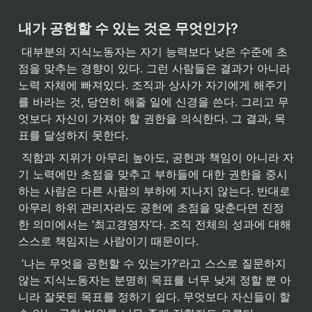
내가 공헌할 수 있는 것은 무엇인가?
 대부분의 지식노동자는 자기 능력보다 낮은 수준에 초
점을 맞추는 경향이 있다. 그런 사람들은 결과가 아니라 
노력 자체에 빠져있다. 조직과 상사가 자기에게 해주기
를 바라는 것, 당연히 해줄 일에 신경을 쓴다. 그리고 무
엇보다 자신이 가져야 할 권한을 의식한다. 그 결과, 목
표를 달성하지 못한다.
 직함과 지위가 아무리 높아도, 공헌과 책임이 아니라 자
기 노력에만 초점을 맞추고 부하들에 대한 권한을 중시
하는 사람은 다른 사람의 부하에 지나지 않는다. 반대로 
아무리 하위 관리자라도 공헌에 초점을 맞춘다면 진정
한 의미에서는 ‘최고경영자’다. 조직 전체의 성과에 대해 
스스로 책임지는 사람이기 때문이다.
 ‘나는 무엇을 공헌할 수 있는가?’라고 스스로 질문하지 
않는 지식노동자는 분명히 목표를 너무 낮게 정할 뿐 아
니라 잘못된 목표를 정하기 쉽다. 무엇보다 자신들이 할 