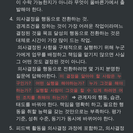
이 수락 가능한지가 아니라 무엇이 올바른가에서 출
발해야 한다.
4
.
의사결정을 행동으로 전환하는 것.

경계조건을 정하는 것이 가장 어려운 작업이라며느 
결정된 것을 목표 달성의 행동으로 전환하는 것은 
대체로 시간이 가장 많이 드는 작업.

 의사결정된 사항을 구체적으로 실행하기 위해 누군
가에게 업무를 배정하고 책임을 맡기지 않으면 사실 
그 어떤 것도 결정된 것이 아니다.

 의사결정을 행동으로 전환하려면 몇 가지 분명한 
질문에 답해야한다. 
이 결정을 알아야 할 사람은 누
구인가?
어떤 실행을 해야하는가?
누가 그것을 해야 
하는가?
실행할 사람이 그것을 할 수 있게 하려면 어
  ⇒ 관계자의 행동, 습관, 
떤 조치를 취해야 하는가?
태도를 바꿔야 한다. 책임을 명확히 하고, 필요한 행
동을 취할 능력을 갖는 것만으로는 부족하다. 평가 
기준, 성취 수준, 동기가 동시에 바뀌어야 한다.
5
.
피드백 활동을 의사결정 과정에 포함하고, 의사결정