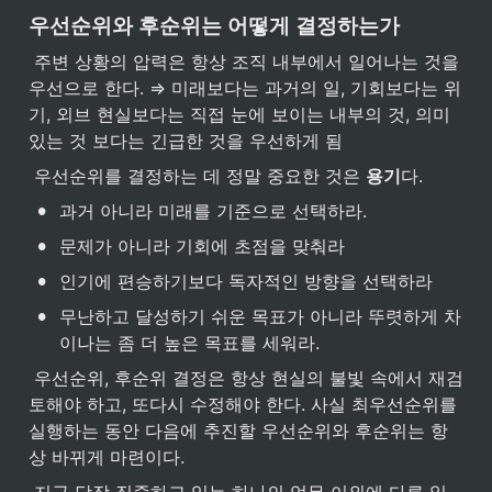
우선순위와 후순위는 어떻게 결정하는가
 주변 상황의 압력은 항상 조직 내부에서 일어나는 것을 
우선으로 한다. ⇒ 미래보다는 과거의 일, 기회보다는 위
기, 외브 현실보다는 직접 눈에 보이는 내부의 것, 의미 
있는 것 보다는 긴급한 것을 우선하게 됨
 우선순위를 결정하는 데 정말 중요한 것은 
용기
다.
•
과거 아니라 미래를 기준으로 선택하라.
•
문제가 아니라 기회에 초점을 맞춰라
•
인기에 편승하기보다 독자적인 방향을 선택하라
•
무난하고 달성하기 쉬운 목표가 아니라 뚜렷하게 차
이나는 좀 더 높은 목표를 세워라.
 우선순위, 후순위 결정은 항상 현실의 불빛 속에서 재검
토해야 하고, 또다시 수정해야 한다. 사실 최우선순위를 
실행하는 동안 다음에 추진할 우선순위와 후순위는 항
상 바뀌게 마련이다.