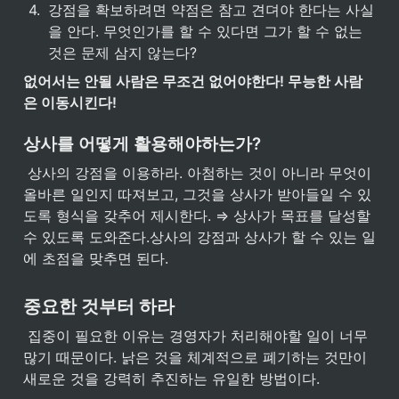
4
.
강점을 확보하려면 약점은 참고 견뎌야 한다는 사실
을 안다. 무엇인가를 할 수 있다면 그가 할 수 없는 
것은 문제 삼지 않는다?
없어서는 안될 사람은 무조건 없어야한다! 무능한 사람
은 이동시킨다!
상사를 어떻게 활용해야하는가?
 상사의 강점을 이용하라. 아첨하는 것이 아니라 무엇이 
올바른 일인지 따져보고, 그것을 상사가 받아들일 수 있
도록 형식을 갖추어 제시한다. ⇒ 상사가 목표를 달성할 
수 있도록 도와준다.상사의 강점과 상사가 할 수 있는 일
에 초점을 맞추면 된다.
중요한 것부터 하라
 집중이 필요한 이유는 경영자가 처리해야할 일이 너무 
많기 때문이다. 낡은 것을 체계적으로 폐기하는 것만이 
새로운 것을 강력히 추진하는 유일한 방법이다.