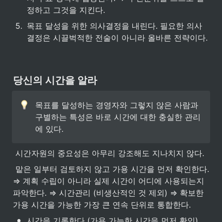
정하고 그것을 지킨다.
5
.
목표 달성을 위한 의사결정을 내린다. 필요한 의사
결정은 시끌벅적한 전술이 아니라 올바른 전략이다.
당신의 시간을 알라
목표를 달성하는 경영자와 그렇지 않은 사람과 
구별하는 특성은 바로 시간에 대한 충실한 관리
에 있다.
 시간자원의 중요성은 아무리 강조해도 지나치지 않다.
 맡은 일부터 검토하지 않고 가용 시간을 먼저 확인한다. 
⇒ 계획 수립이 아니라 실제 시간이 어디에 사용되는지 
파악한다. ⇒ 시간관리 (비생산적인 것 제외) ⇒ 확보한 
가용 시간을 가능한 가장 큰 연속 단위로 통합한다.
•
시간을 기록한다 (가용 가능한 시간을 먼저 확인) 