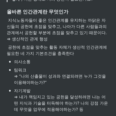
올바른 인간관계란 무엇인가
 지식노동자들이 좋은 인간관계를 유지하는 까닭은 자
신들의 공헌에 초점을 맞추고, 나아가 다른 사람들과의 
관계에서 공헌할 부분에 초점을 맞추고 있기 때문이다. 
⇒ 생산적인 관계 형성
 공헌에 초점을 맞추는 활동 자체가 생산적 인간관계에 
필요한 네 가지 기본조건을 충족한다
•
의사소통
•
팀워크

⇒ “나의 산출물이 성과와 연결되려면 누가 그것을 
이용해야하는가?”
•
자기계발

⇒ 내가 책임지고 있는 공헌을 달성하려면 나는 어
떤 지식과 기술을 터득해야 하는가? 나의 강점 가운
데 무엇을 업무에 적용해야하는가? 등