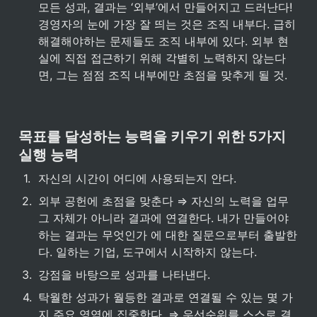
모든 성과, 결과는 ‘외부’에서 만들어지고 드러난다!

경영자의 눈에 가장 잘 띄는 것은 조직 내부다. 급히 
해결해야하는 문제들도 조직 내부에 있다. 외부 현
실에 직접 접근하기 위해 각별히 노력하지 않는다
면, 그는 점점 조직 내부에만 초점을 맞추게 될 것.
목표를 달성하는 능력을 키우기 위한 5가지 
실행 능력
1
.
자신의 시간이 어디에 사용되는지 안다.
2
.
외부 공헌에 초점을 맞춘다 ⇒ 자신의 노력을 업무 
그 자체가 아니라 결과에 연결한다. 내가 만들어야
하는 결과는 무엇인가 에 대한 질문으로부터 출발한
다. 일하는 기업, 도구에서 시작하지 않는다.
3
.
강점을 바탕으로 성과를 나타낸다.
4
.
탁월한 성과가 월등한 결과로 연결될 수 있는 몇 가
지 주요 영역에 집중한다. ⇒ 우선순위를 스스로 결