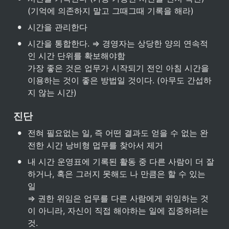
(기억에 의존하지 말고 그때그때 기록을 해라)
•
시간을 관리한다
•
시간을 통합한다. ⇒ 경영자는 상당한 양의 연속적
인 시간 단위를 확보해야함

가장 좋은 것은 업무가 시작되기 전인 아침 시간을 
이용하는 것이 좋은 방법일 것이다. (아무도 간섭하
지 않는 시간)
진단
•
전혀 필요없는 일, 즉 어떤 결과도 얻을 수 없는 완
전한 시간 낭비형 멉무를 찾아서 제거
•
내 시간 운영표에 기록된 활동 중 다른 사람이 더 잘
하거나, 혹은 그러지 못해도 나 만큼은 할 수 있는 
일

⇒ 권한 위임은 업무를 다른 사람에게 위임하는 것
이 아니라, 자신이 직접 해야하는 일에 집중하려는 
것.