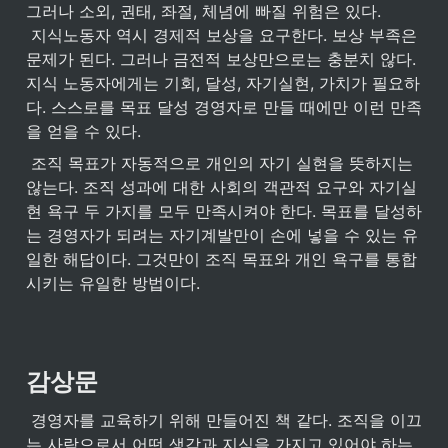
그러나 소외, 권태, 좌절, 체념에 빠질 위험은 있다.

 지식노동자 역시 경제적 보상을 요구한다. 보상 부족은 
문제가 된다. 그러나 금전적 보상만으로는 충분치 않다. 
지식 노동자에게는 기회, 달성, 자기실현, 가치가 필요하
다. 스스로를 목표 달성 경영자로 만들 때에만 이런 만족
을 얻을 수 있다.
 조직 목표가 자동적으로 개인의 자기 실현을 뜻하지는 
않는다. 조직 성과에 대한 사회의 객관적 요구와 자기실
현 욕구 두 가지를 모두 만족시켜야 한다. 목표를 달성하
는 경영자가 되려는 자기계발만이 손에 넣을 수 있는 유
일한 해답이다. 그것만이 조직 목표와 개인 욕구를 통합
시키는 유일한 방법이다.
감상문
 경영자를 교육하기 위해 만들어진 책 같다. 조직을 이끄
는 사람으로서 어떤 생각과 지식을 가지고 있어야 하는