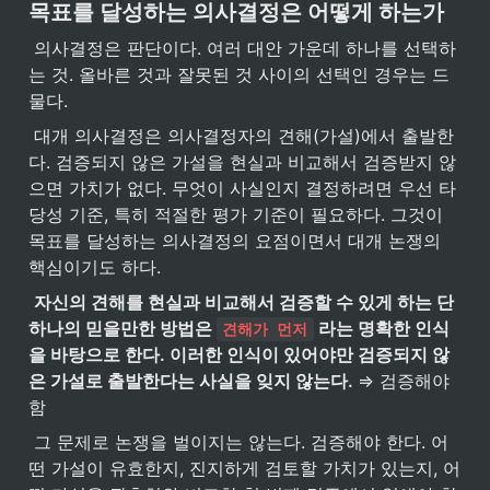
목표를 달성하는 의사결정은 어떻게 하는가
 의사결정은 판단이다. 여러 대안 가운데 하나를 선택하
는 것. 올바른 것과 잘못된 것 사이의 선택인 경우는 드
물다.
 대개 의사결정은 의사결정자의 견해(가설)에서 출발한
다. 검증되지 않은 가설을 현실과 비교해서 검증받지 않
으면 가치가 없다. 무엇이 사실인지 결정하려면 우선 타
당성 기준, 특히 적절한 평가 기준이 필요하다. 그것이 
목표를 달성하는 의사결정의 요점이면서 대개 논쟁의 
핵심이기도 하다.
자신의 견해를 현실과 비교해서 검증할 수 있게 하는 단 
하나의 믿을만한 방법은 
 라는 명확한 인식
견해가 먼저
을 바탕으로 한다. 이러한 인식이 있어야만 검증되지 않
은 가설로 출발한다는 사실을 잊지 않는다. 
⇒ 검증해야
함
 그 문제로 논쟁을 벌이지는 않는다. 검증해야 한다. 어
떤 가설이 유효한지, 진지하게 검토할 가치가 있는지, 어