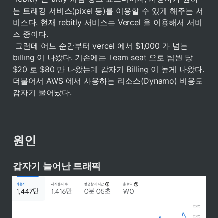
는 트래킹 서비스(pixel 등)를 이용할 수 있게 해주는 서
비스다. 현재 rebitly 서비스는 Vercel 을 이용해서 서비
스 중이다.

 그런데 어느 순간부터 vercel 에서 $1,000 가 넘는 
billing 이 나왔다. 기존에는 Team seat 으로 팀원 당 
$20 로 $80 만 나왔는데 갑자기 Billing 이 높게 나왔다. 
더불어서 AWS 에서 사용하는 리소스(Dynamo) 비용도 
갑자기 불어났다.
원인
갑자기 늘어난 트래픽