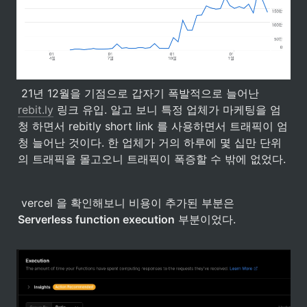
 21년 12월을 기점으로 갑자기 폭발적으로 늘어난 
rebit.ly
 링크 유입. 알고 보니 특정 업체가 마케팅을 엄
청 하면서 rebitly short link 를 사용하면서 트래픽이 엄
청 늘어난 것이다. 한 업체가 거의 하루에 몇 십만 단위
의 트래픽을 몰고오니 트래픽이 폭증할 수 밖에 없었다.
 vercel 을 확인해보니 비용이 추가된 부분은 
Serverless function execution
 부분이었다.
