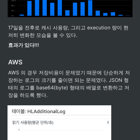
17일을 전후로 캐시 사용량, 그리고 execution 량이 현
저히 변화한 모습을 볼 수 있다.
효과가 있다!!!
AWS
AWS 의 경우 저장비용이 문제였기 때문에 단순하게 저
장하는 로그의 크기를 줄이면 되는 문제였다. JSON 형
태의 로그를 base64(byte) 형태의 배열로 변환하고 저
장을 하도록 했다.