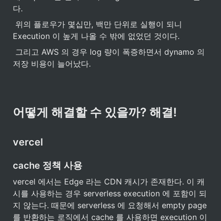
다.
 위의 플로우가 몇십만, 백만 단위로 실행이 되니 
Execution 이 높게 나올 수 밖에 없었던 것이다.
 그리고 AWS 의 경우 log 량이 폭증하면서 dynamo 의 
저장 비용이 늘어났다.
어떻게 해결할 수 있을까? 해결!
vercel
cache 정책 사용
vercel 에서는 Edge 라는 CDN 캐시가 존재한다. 이 캐
시를 사용하는 경우 serverless execution 에 포함이 되
지 않는다. 때문에 serverless 에 요청해서 empty page 
를 반환하는 로직에서 cache 를 사용하면 execution 이 