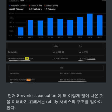
 먼저 Serverless execution 이 왜 이렇게 많이 나온 것
을 이해하기 위해서는 rebitly 서비스의 구조를 알아야
한다.