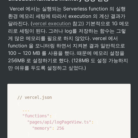
 Vercel 에서는 실행되는 Serverless function 의 실행
환경 메모리 세팅에 따라서 execution 의 계산 결과가 
달라진다. (
vercel execution
 참고) 기본적으로 1G 메모
리로 세팅이 된다. 그러나 log를 저장하는 함수는 그렇
게 많은 메모리를 필요로 하지 않았다. vercel 에서 
function 을 모니터링 하면서 지켜본 결과 일반적으로 
100 ~ 120 MB 를 사용을 했다. 때문에 메모리 설정을 
256MB 로 설정하기로 했다. (128MB 도 설정 가능하지
만 여유를 두도록 설정하고 싶었다.)
// vercel.json
{
...
"functions"
:
{
"pages/api/logPageView.ts"
:
{
"memory"
:
256
}