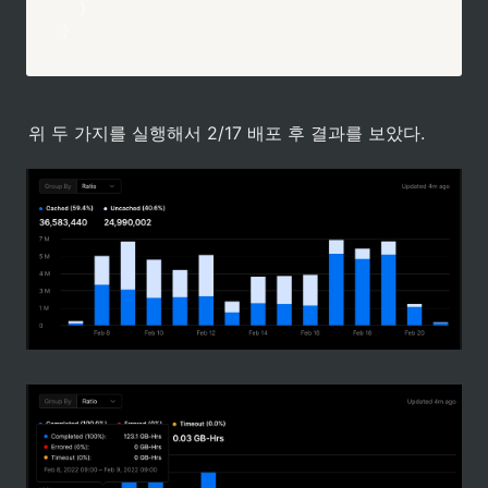
}
}
위 두 가지를 실행해서 2/17 배포 후 결과를 보았다.