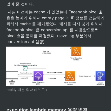
많이 줄 것이다.
 사실 이전에는 cache 가 있었는데 Facebook pixel 효
율을 높이기 위해서 empty page 에 IP 정보를 전달하기 
위해서 cache 를 제거했었다. 캐시를 다시 넣기 위해서 
facebook pixel 은 conversion api 를 사용함으로써 
pixel 효율 문제를 해결했다. (save log 부분에서 
conversion api 실행)
rebitly 개선 후 서비스 구조
execution lambda memory 용량 변경