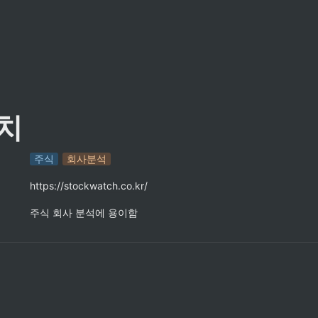
치
주식
회사분석
https://stockwatch.co.kr/
주식 회사 분석에 용이함