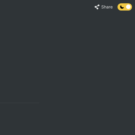
Share