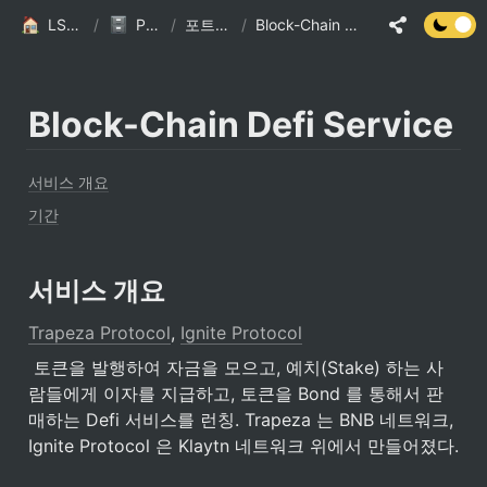
LSJ HOME
/
Portfolio
/
포트폴리오
/
Block-Chain Defi Service
Block-Chain Defi Service
서비스 개요
기간
서비스 개요
Trapeza Protocol
, 
Ignite Protocol
 토큰을 발행하여 자금을 모으고, 예치(Stake) 하는 사
람들에게 이자를 지급하고, 토큰을 Bond 를 통해서 판
매하는 Defi 서비스를 런칭. Trapeza 는 BNB 네트워크, 
Ignite Protocol 은 Klaytn 네트워크 위에서 만들어졌다.