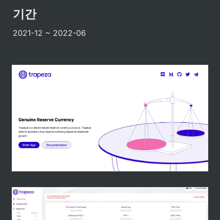
기간
2021-12 ~ 2022-06