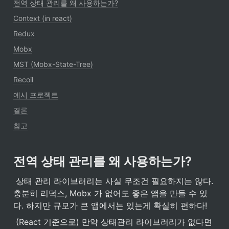
전역 상태 관리를 왜 사용하는가?
Context (in react)
Redux
Mobx
MST (Mobx-State-Tree)
Recoil
예시 프로젝트
결론
참고
전역 상태 관리를 왜 사용하는가?
 상태 관리 라이브러리는 사실 무조건 필요하지는 않다. 
충분히 리덕스, Mobx 가 없어도 좋은 앱을 만들 수 있
다. 하지만 규모가 큰 앱에서는 있는게 확실히 편하다!
 (React 기준으로) 만약 상태관리 라이브러리가 없다면 