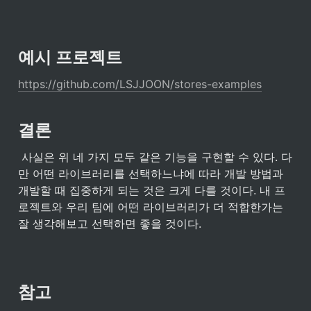
예시 프로젝트
https://github.com/LSJJOON/stores-examples
결론
 사실은 위 네 가지 모두 같은 기능을 구현할 수 있다. 다
만 어떤 라이브러리를 선택하느냐에 따라 개발 방법과 
개발할 때 집중하게 되는 것은 크게 다를 것이다. 내 프
로젝트와 우리 팀에 어떤 라이브러리가 더 적합한가는 
잘 생각해보고 선택하면 좋을 것이다. 
참고