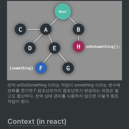
만약 onDoSomething 이라는 작업이 something 이라는 변수에 
변화를 준다면 F 컴포넌트까지 컴포넌트가 변경되는 과정은 멀
고도 험난하다. 전역 상태 관리를 사용하지 않으면 이렇게 힘든 
작업이 된다.
Context (in react)