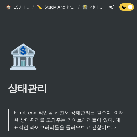
LSJ HOME
/
Study And Practice
/
상태관리
🏦
상태관리
Front-end 작업을 하면서 상태관리는 필수다. 이러
한 상태관리를 도와주는 라이브러리들이 있다. 대
표적인 라이브러리들을 둘러오보고 겉핥아보자