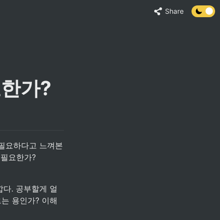
Share
한가?
 필요한가?
르는 용인가? 이해