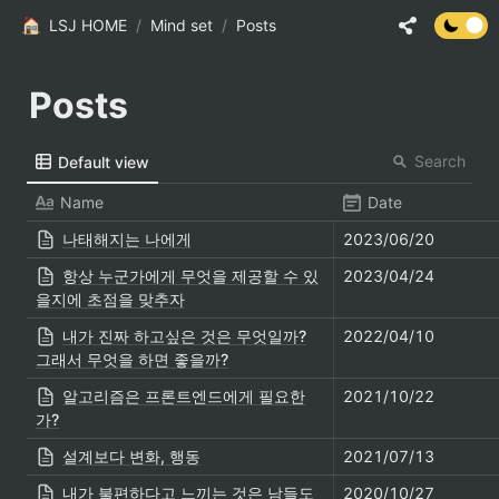
LSJ HOME
/
Mind set
/
Posts
Posts
Search
Default view
Name
Date
나태해지는 나에게
2023/06/20
항상 누군가에게 무엇을 제공할 수 있
2023/04/24
을지에 초점을 맞추자
내가 진짜 하고싶은 것은 무엇일까?
2022/04/10
그래서 무엇을 하면 좋을까?
알고리즘은 프론트엔드에게 필요한
2021/10/22
가?
설계보다 변화, 행동
2021/07/13
내가 불편하다고 느끼는 것은 남들도
2020/10/27