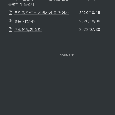
불편하게 느낀다
무엇을 만드는 개발자가 될 것인가
2020/10/15
좋은 개발자?
2020/10/06
초심은 잃기 쉽다
2022/07/30
11
COUNT